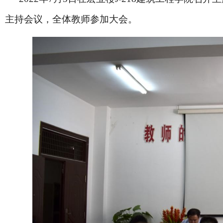
主持会议，全体教师参加大会。