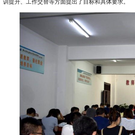
训提升、工作交替等方面提出了目标和具体要求。