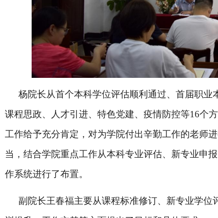
杨院长从首个本科学位评估顺利通过、首届职业
课程思政、人才引进、特色党建、疫情防控等16个
工作给予充分肯定，对为学院付出辛勤工作的老师进
当，结合学院重点工作从本科专业评估、新专业申报
作系统进行了布置。
副院长王春福主要从课程标准修订、新专业学位