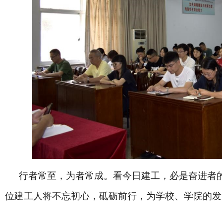
行者常至，为者常成。看今日建工，必是奋进者
位建工人将不忘初心，砥砺前行，为学校、学院的发