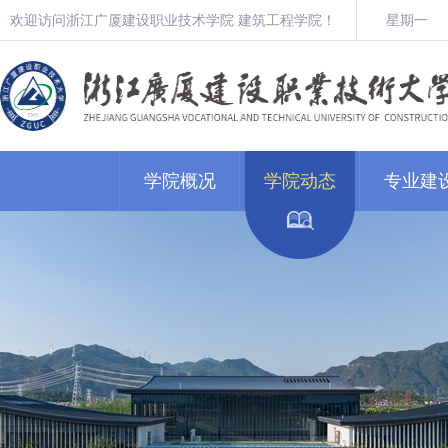
欢迎访问浙江广厦建设职业技术学院 建筑工程学院！
星期一
学院概况
学院动态
专业建